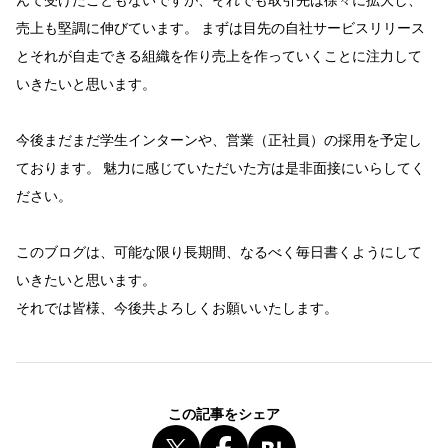
売上も堅調に伸びています。 まずは目先の自社サービスリリース
とそれが自走できる組織を作り売上を作っていくことに注力して
いきたいと思います。
今後まだまだ学生インターンや、営業（正社員）の採用を予定し
ております。 魅力に感じていただいた方は是非面接にいらしてく
ださい。
このブログは、可能な限り長期間、なるべく毎日書くようにして
いきたいと思います。
それでは皆様、今後共よろしくお願いいたします。
この記事をシェア