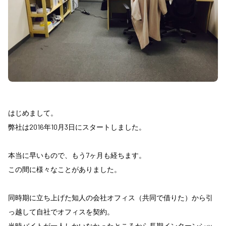
はじめまして。
弊社は2016年10月3日にスタートしました。
本当に早いもので、もう7ヶ月も経ちます。
この間に様々なことがありました。
同時期に立ち上げた知人の会社オフィス（共同で借りた）から引
っ越して自社でオフィスを契約。
当時バイトが一人しかいなかったところから長期インターンシッ