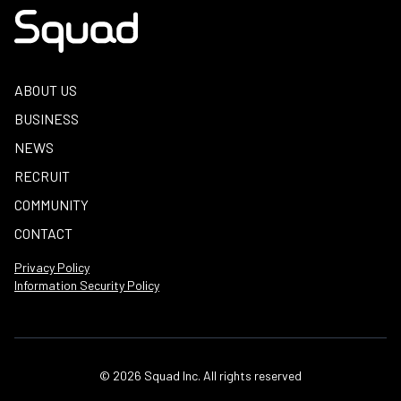
ABOUT US
BUSINESS
NEWS
RECRUIT
COMMUNITY
CONTACT
Privacy Policy
Information Security Policy
© 2026 Squad Inc. All rights reserved