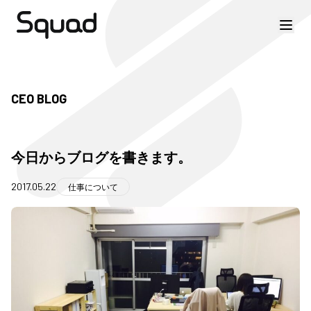
CEO BLOG
今日からブログを書きます。
2017.05.22
仕事について