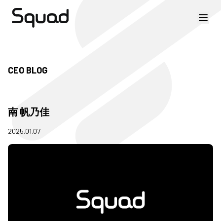
CEO BLOG
南 帆乃佳
2025.01.07