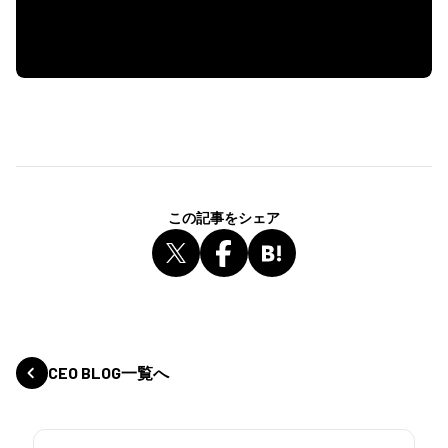
この記事をシェア
CEO BLOG一覧へ