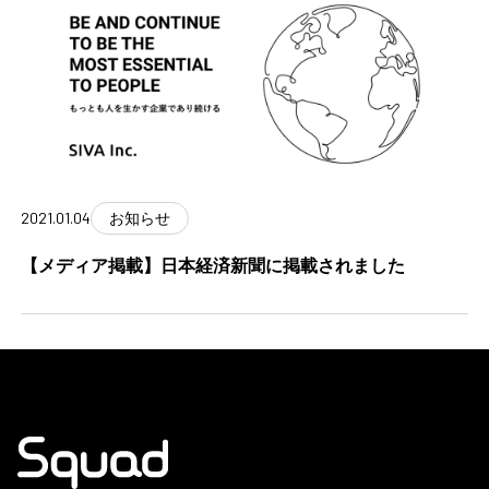
2021.01.04
お知らせ
【メディア掲載】日本経済新聞に掲載されました