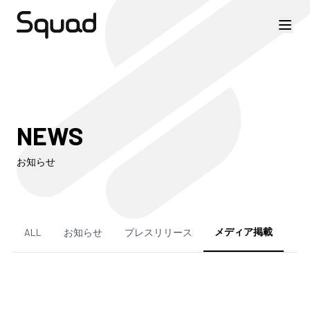
NEWS
お知らせ
メディア掲載
ALL
お知らせ
プレスリリース