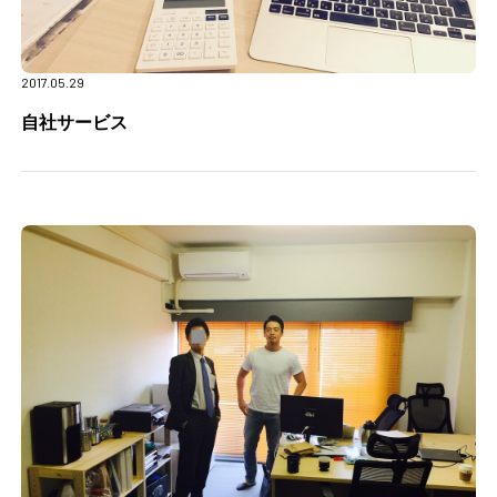
2017.05.29
自社サービス