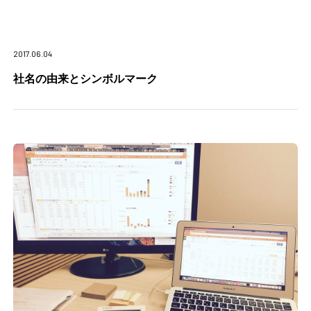
2017.06.04
社名の由来とシンボルマーク