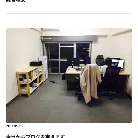
2017.05.22
今日からブログを書きます。