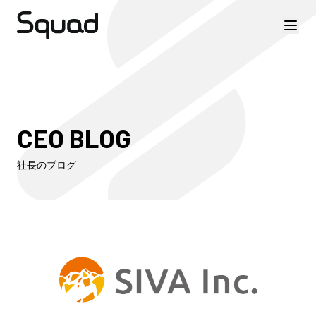
CEO BLOG
社長のブログ