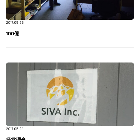
2017.05.25
100億
2017.05.24
経営理念