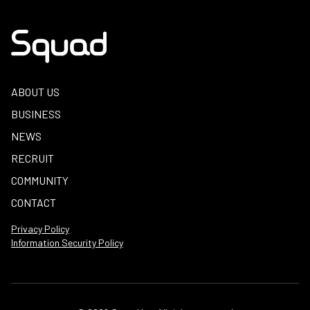
ABOUT US
BUSINESS
NEWS
RECRUIT
COMMUNITY
CONTACT
Privacy Policy
Information Security Policy